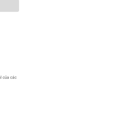
al của các