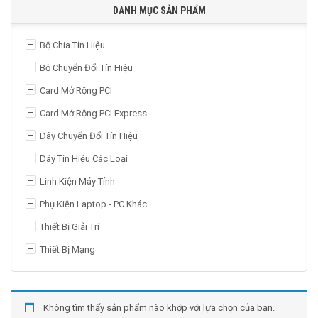
DANH MỤC SẢN PHẨM
Bộ Chia Tín Hiệu
Bộ Chuyển Đổi Tín Hiệu
Card Mở Rộng PCI
Card Mở Rộng PCI Express
Dây Chuyển Đổi Tín Hiệu
Dây Tín Hiệu Các Loại
Linh Kiện Máy Tính
Phụ Kiện Laptop - PC Khác
Thiết Bị Giải Trí
Thiết Bị Mạng
Không tìm thấy sản phẩm nào khớp với lựa chọn của bạn.